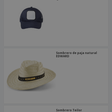
Sombrero de paja natural
EDWARD
Sombrero Teilor