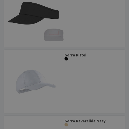
Gorra Rittel
Gorro Reversible Nesy