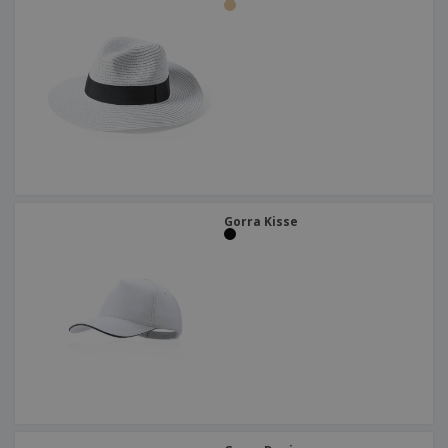
Gorra Kisse