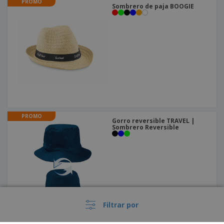
PROMO
Sombrero de paja BOOGIE
PROMO
Gorro reversible TRAVEL |
Sombrero Reversible
Filtrar por