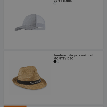
Gorra Danix
Sombrero de paja natural
MONTEVIDEO