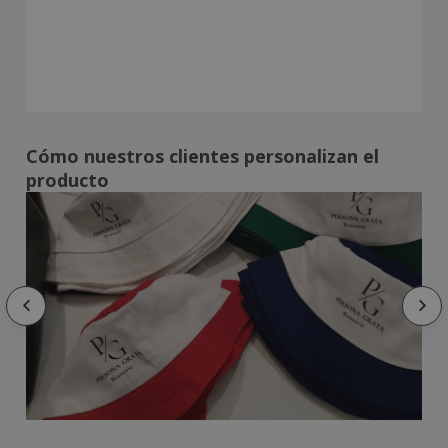
Cómo nuestros clientes personalizan el
producto