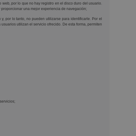
eb, por lo que no hay registro en el disco duro del usuario.
as y proporcionar una mejor experiencia de navegación;
por lo tanto, no pueden utilizarse para identificarle. Por el
 usuarios utilizan el servicio ofrecido. De esta forma, permiten
servicios;