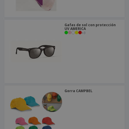
Gafas de sol con protección
UV AMERICA
+
3
Gorra CAMPBEL