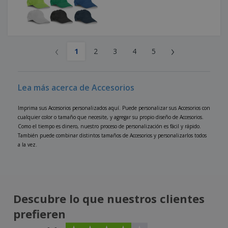
‹
›
1
2
3
4
5
Lea más acerca de Accesorios
Imprima sus Accesorios personalizados aquí. Puede personalizar sus Accesorios con
cualquier color o tamaño que necesite, y agregar su propio diseño de Accesorios.
Como el tiempo es dinero, nuestro proceso de personalización es fácil y rápido.
También puede combinar distintos tamaños de Accesorios y personalizarlos todos
a la vez.
Descubre lo que nuestros clientes
prefieren