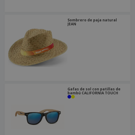
Sombrero de paja natural
JEAN
Gafas de sol con patillas de
bambú CALIFORNIA TOUCH