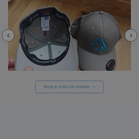
Mostrar todas las reseñas