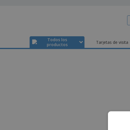
Todos los
Tarjetas de visita
productos