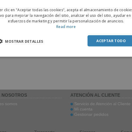
ENGL
er clic en "Aceptar todas las cookies", acepta el almacenamiento de cookie
POR
ivo para mejorar la navegación del sitio, analizar el uso del sitio, ayudar en
esfuerzos de marketing y permitir la personalización de anuncios.
SPAN
Read more
ACEPTAR TODO
MOSTRAR DETALLES
 NOSOTROS
ATENCIÓN AL CLIENTE
es somos
Servicio de Atención al Cliente
Mi cuenta
Gestionar pedidos