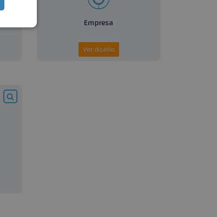
Ver diseño