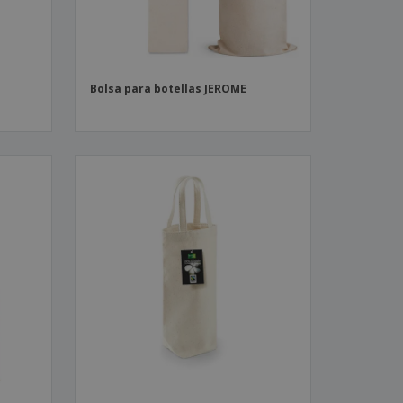
Bolsa para botellas JEROME