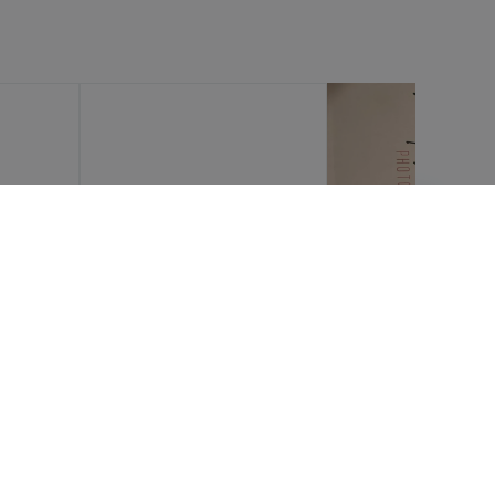
AVISOS LEGALES
Términos y condiciones
Política de privacidad