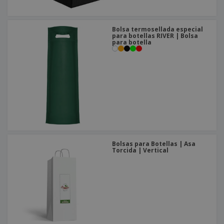
Bolsa termosellada especial
para botellas RIVER | Bolsa
para botella
Bolsas para Botellas | Asa
Torcida | Vertical