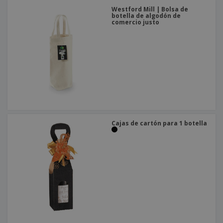
Westford Mill | Bolsa de
botella de algodón de
comercio justo
Cajas de cartón para 1 botella