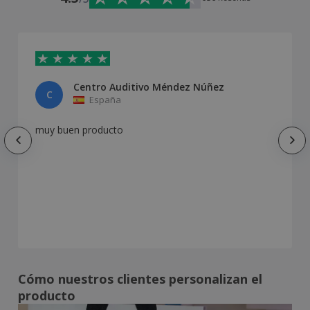
Centro Auditivo Méndez Núñez
C
España
muy buen producto
Cómo nuestros clientes personalizan el
producto