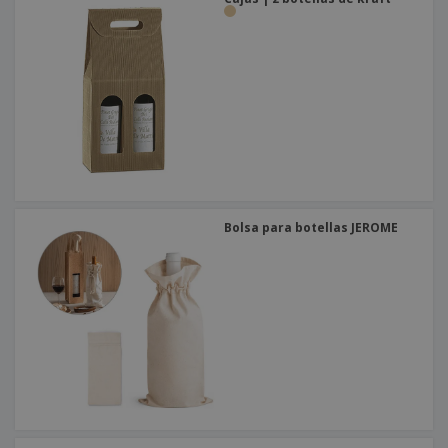
Bolsa para botellas JEROME