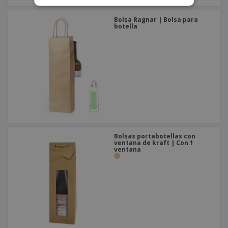
Bolsa Ragnar | Bolsa para
botella
Bolsas portabotellas con
ventana de kraft | Con 1
ventana