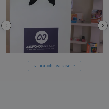
Mostrar todas las reseñas