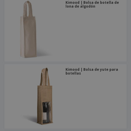
Kimood | Bolsa de botella de
lona de algodón
Kimood | Bolsa de yute para
botellas