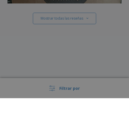
Mostrar todas las reseñas
Filtrar por