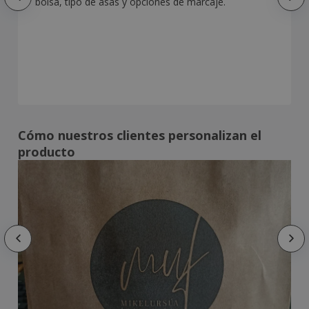
bolsa, tipo de asas y opciones de marcaje.
Cómo nuestros clientes personalizan el
producto