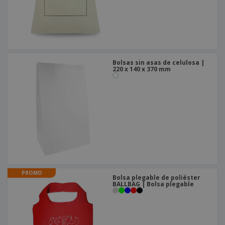
Bolsas sin asas de celulosa |
220 x 140 x 370 mm
PROMO
Bolsa plegable de poliéster
BALLBAG | Bolsa plegable