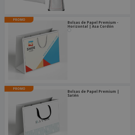
PROMO
Bolsas de Papel Premium -
Horizontal | Asa Cordón
PROMO
Bolsas de Papel Premium |
Satén