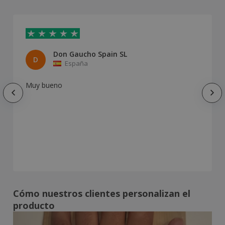
Don Gaucho Spain SL
D
España
Muy bueno
Cómo nuestros clientes personalizan el
producto