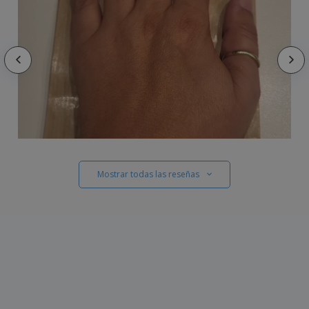
Mostrar todas las reseñas