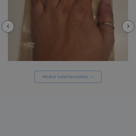
Mostrar todas las reseñas