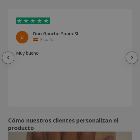
Don Gaucho Spain SL
D
España
Muy bueno
Cómo nuestros clientes personalizan el
producto