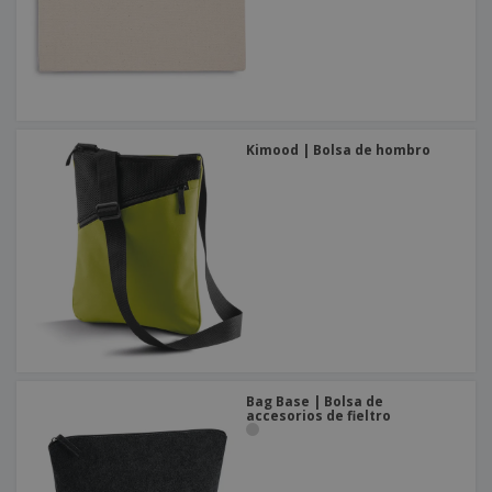
Kimood | Bolsa de hombro
Bag Base | Bolsa de
accesorios de fieltro