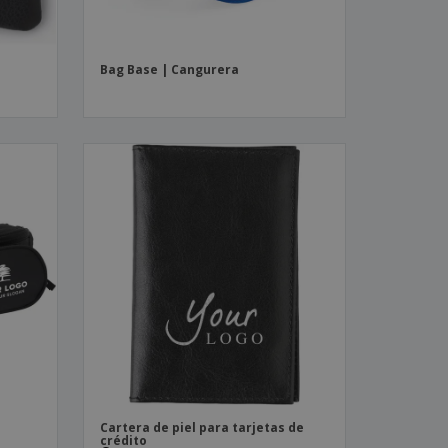
Bag Base | Cangurera
Cartera de piel para tarjetas de
crédito