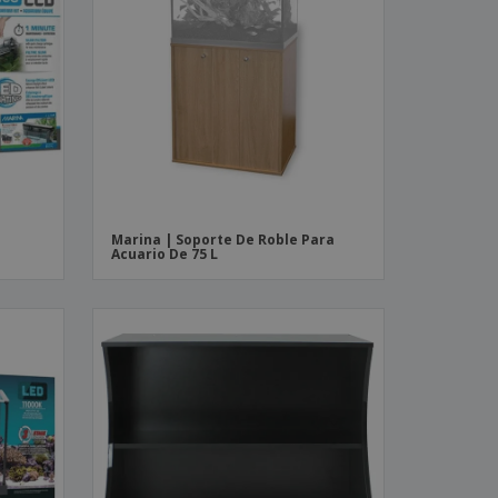
Marina | Soporte De Roble Para
Acuario De 75 L