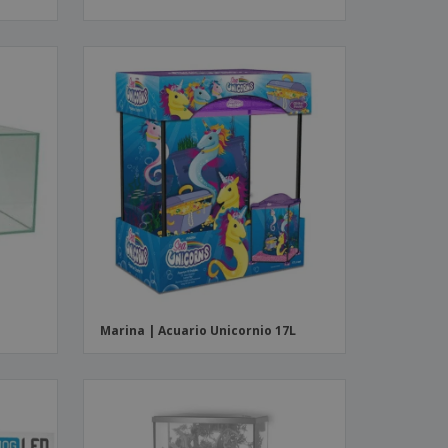
Marina | Acuario Unicornio 17L