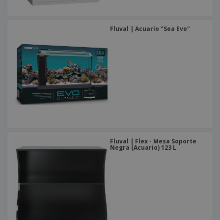
Fluval | Acuario "Sea Evo"
Fluval | Flex - Mesa Soporte
Negra (Acuario) 123 L