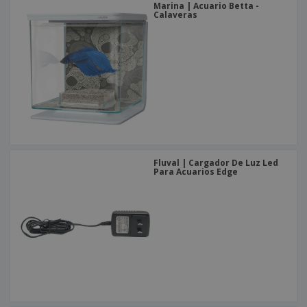
Marina | Acuario Betta -
Calaveras
Fluval | Cargador De Luz Led
Para Acuarios Edge