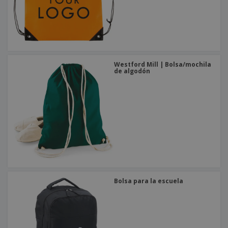
Westford Mill | Bolsa/mochila
de algodón
Bolsa para la escuela