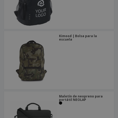
Kimood | Bolsa para la
escuela
Maletín de neopreno para
portátil NEOLAP