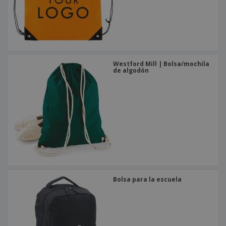
Westford Mill | Bolsa/mochila
de algodón
Bolsa para la escuela