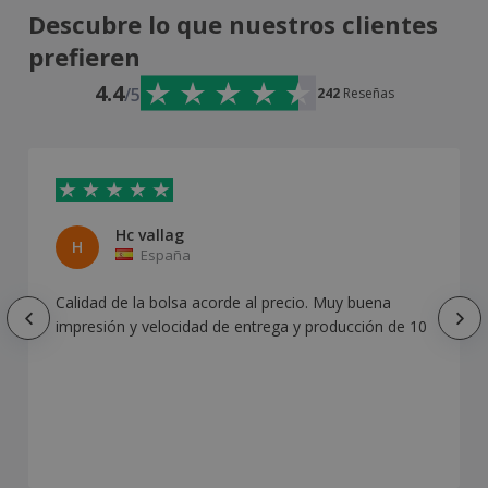
Descubre lo que nuestros clientes
prefieren
4.4
/5
242
Reseñas
Hc vallag
H
España
Calidad de la bolsa acorde al precio. Muy buena
impresión y velocidad de entrega y producción de 10