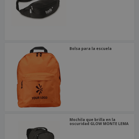
Bolsa para la escuela
Mochila que brilla en la
oscuridad GLOW MONTE LEMA