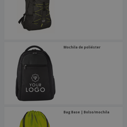
Mochila de poliéster
Bag Base | Bolso/mochila