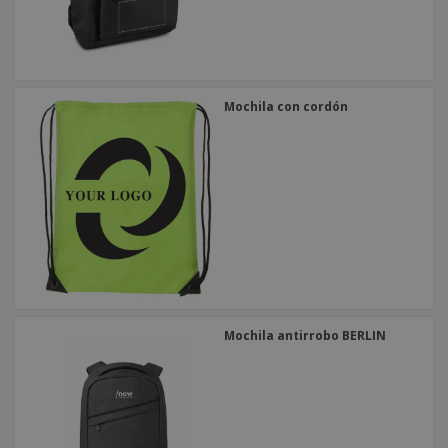
Mochila con cordón
Mochila antirrobo BERLIN