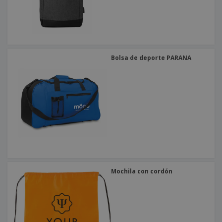
Bolsa de deporte PARANA
Mochila con cordón