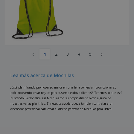
‹
›
1
2
3
4
5
Lea más acerca de Mochilas
¿Está planificando promover su marca en una feria comercial, promocionar su
próximo evento, crear regalos para sus empleados o clientes? ¡Tenemos lo que está
buscando! Personalice sus Mochilas con su propio diseño o con alguna de
nuestras varias plantillas. Si necesita ayuda puede también contratar a un
diseñador profesional para crear el diseño perfecto de Mochilas para usted.