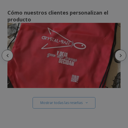
Cómo nuestros clientes personalizan el
producto
Mostrar todas las reseñas