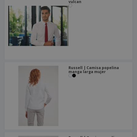
vulcan
Russell | Camisa popelina
manga larga mujer