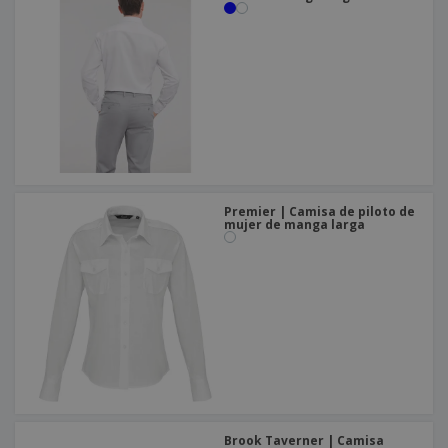
Premier | Camisa de piloto de
mujer de manga larga
Brook Taverner | Camisa