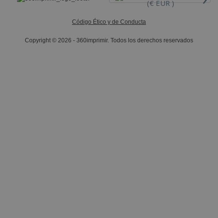
(€ EUR )
Código Ético y de Conducta
Copyright © 2026 - 360imprimir. Todos los derechos reservados