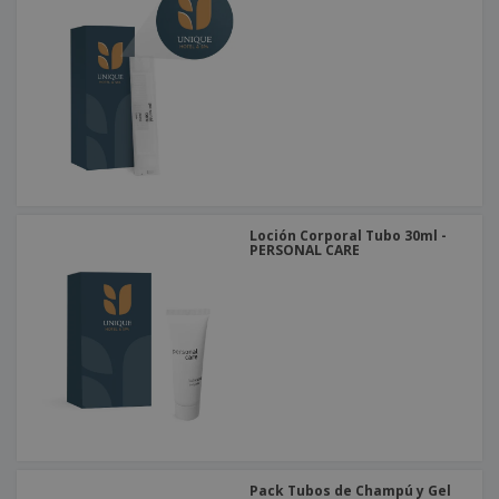
Loción Corporal Tubo 30ml -
PERSONAL CARE
Pack Tubos de Champú y Gel