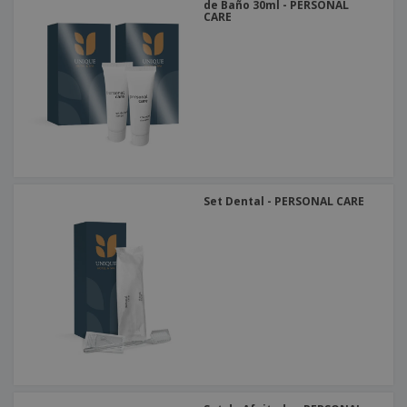
de Baño 30ml - PERSONAL
CARE
Set Dental - PERSONAL CARE