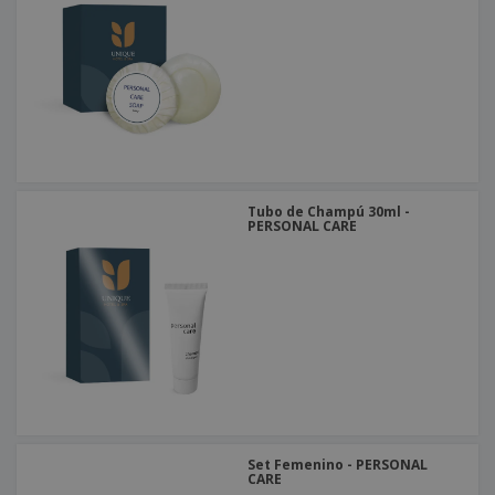
Tubo de Champú 30ml -
PERSONAL CARE
Set Femenino - PERSONAL
CARE