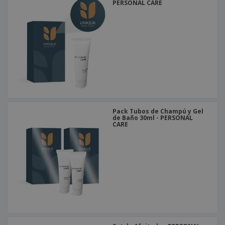
PERSONAL CARE
Pack Tubos de Champú y Gel
de Baño 30ml - PERSONAL
CARE