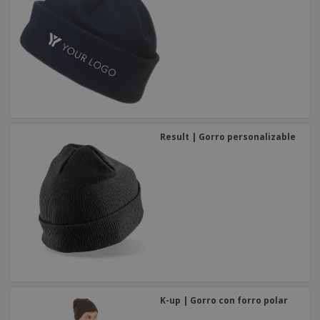
Result | Gorro personalizable
K-up | Gorro con forro polar