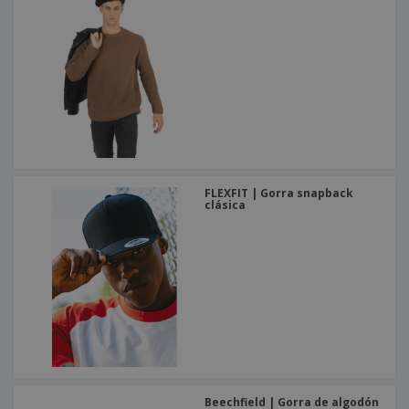
FLEXFIT | Gorra snapback
clásica
Beechfield | Gorra de algodón