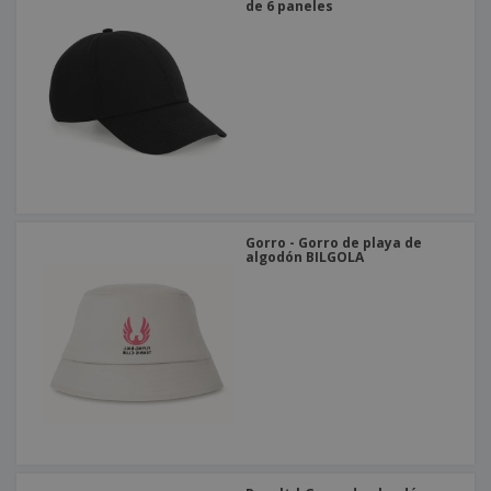
de 6 paneles
Gorro - Gorro de playa de
algodón BILGOLA