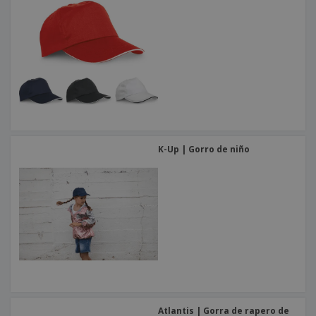
K-Up | Gorro de niño
Atlantis | Gorra de rapero de