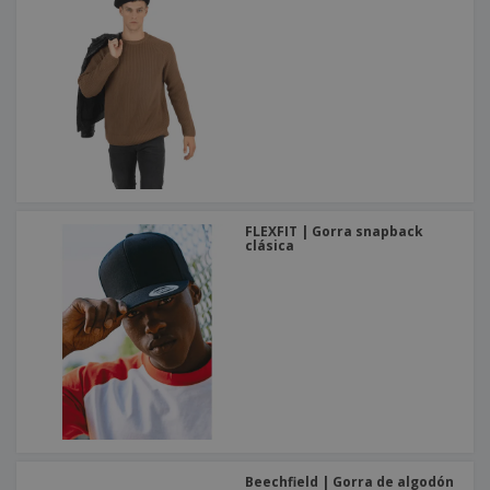
FLEXFIT | Gorra snapback
clásica
Beechfield | Gorra de algodón