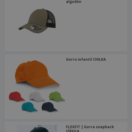
algodón
Gorro infantil CHILKA
FLEXFIT | Gorra snapback
clásica