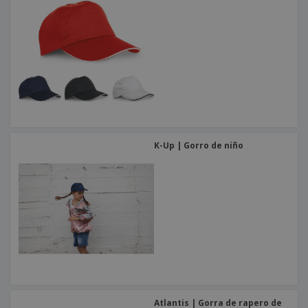
K-Up | Gorro de niño
Atlantis | Gorra de rapero de