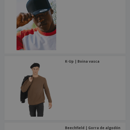
K-Up | Boina vasca
Beechfield | Gorra de algodón