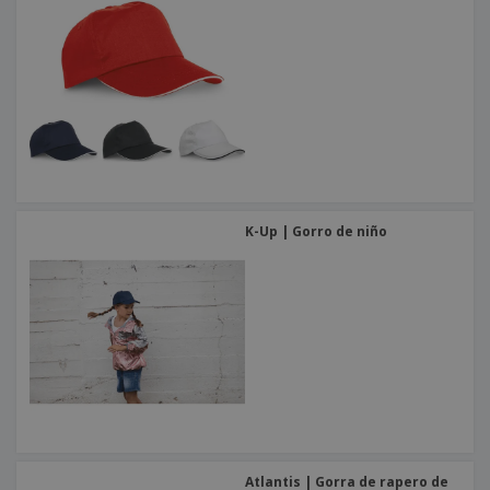
K-Up | Gorro de niño
Atlantis | Gorra de rapero de