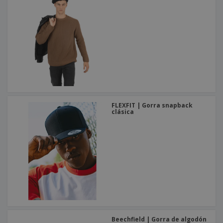
FLEXFIT | Gorra snapback
clásica
Beechfield | Gorra de algodón