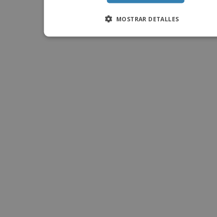
MOSTRAR DETALLES