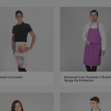
ntal Croissant
Delantal Con Tirantes Y Bolsil
Sarga De Poliéster