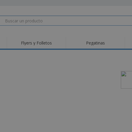
Flyers y Folletos
Pegatinas