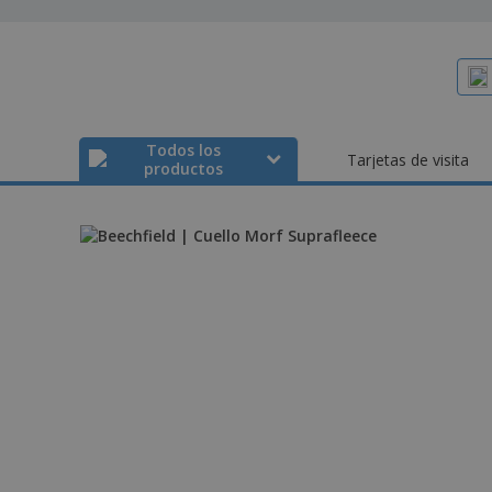
Todos los
Tarjetas de visita
productos