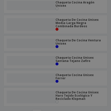
Chaqueta Cocina Aragón
Unisex
Chaqueta De Cocina Unisex
Media-Larga Negra
Combinada Burdeos
Chaqueta De Cocina Ventura
Unisex
Chaqueta Cocina Unisex
Santana Tejano Zafiro
Chaqueta Cocina Unisex
Ferrer
Chaqueta De Cocina Unisex
Haro Tejido Ecológico Y
Reciclado Klopman