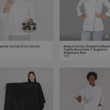
ueta Cocina Ortiz Unisex
Anaya Cocina Chaqueta Muje
Tejido Reciclado Y Orgánico
Klopmans Bies