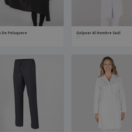
 De Peluquero
Golpear Al Hombre Saúl