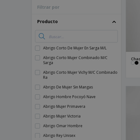
Filtrar por
Producto
Abrigo Corto De Mujer En Sarga M/L
Abrigo Corto Mujer Combinado M/C
Chaq
Sarga
Abrigo Corto Mujer Vichy M/C Combinado
Ra
Abrigo De Mujer Sin Mangas
Abrigo Hombre Pocoyó Nave
Abrigo Mujer Primavera
Abrigo Mujer Victoria
Abrigo Omar Hombre
Abrigo Rey Unisex