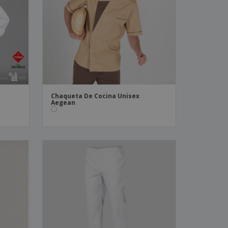
r
Chaqueta De Cocina Unisex
Aegean