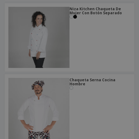
Niza Kitchen Chaqueta De
Mujer Con Botón Separado
Chaqueta Serna Cocina
Hombre