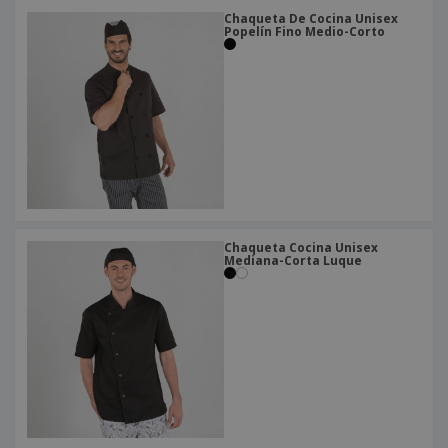
Chaqueta De Cocina Unisex
Popelín Fino Medio-Corto
Chaqueta Cocina Unisex
Mediana-Corta Luque