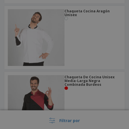
Chaqueta Cocina Aragón
Unisex
Chaqueta De Cocina Unisex
Media-Larga Negra
Combinada Burdeos
Filtrar por