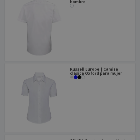
hombre
Russell Europe | Camisa
clásica Oxford para mujer