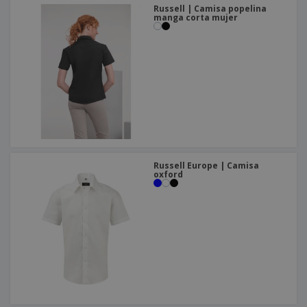
Russell | Camisa popelina
manga corta mujer
Russell Europe | Camisa
oxford