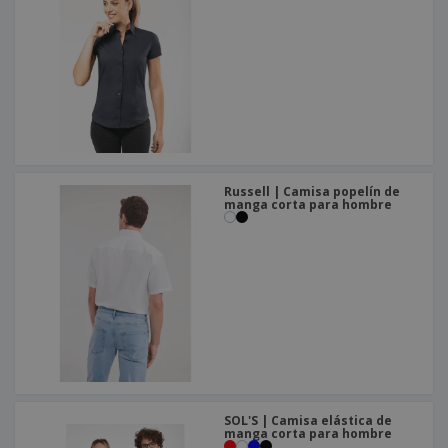
Russell | Camisa popelín de
manga corta para hombre
SOL'S | Camisa elástica de
manga corta para hombre