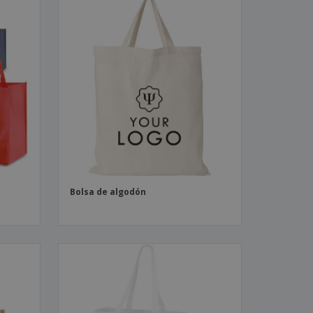
Bolsa de algodón