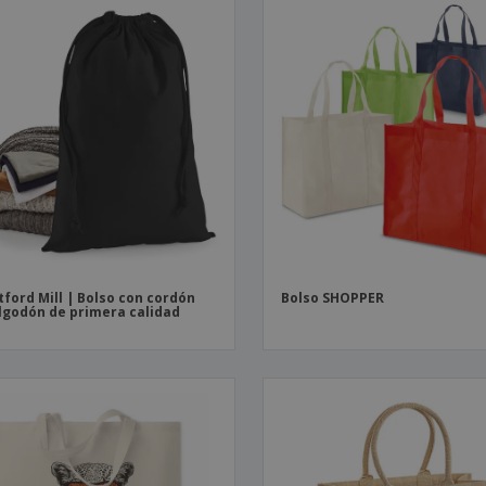
ford Mill | Bolso con cordón
Bolso SHOPPER
lgodón de primera calidad