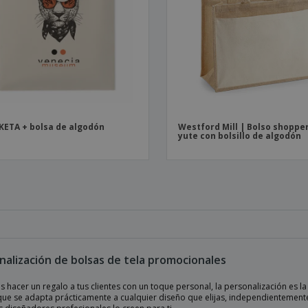
ETA + bolsa de algodón
Westford Mill | Bolso shoppe
yute con bolsillo de algodón
nalización de bolsas de tela promocionales
s hacer un regalo a tus clientes con un toque personal, la personalización es 
 que se adapta prácticamente a cualquier diseño que elijas, independientement