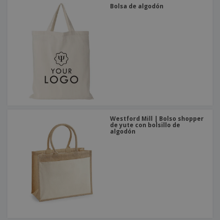
Bolsa de algodón
Westford Mill | Bolso shopper
de yute con bolsillo de
algodón