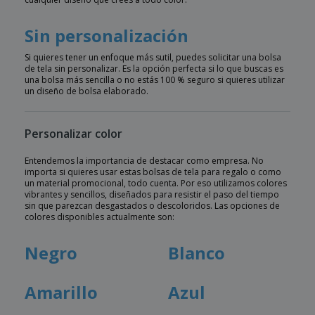
Sin personalización
Si quieres tener un enfoque más sutil, puedes solicitar una bolsa
de tela sin personalizar. Es la opción perfecta si lo que buscas es
una bolsa más sencilla o no estás 100 % seguro si quieres utilizar
un diseño de bolsa elaborado.
Personalizar color
Entendemos la importancia de destacar como empresa. No
importa si quieres usar estas bolsas de tela para regalo o como
un material promocional, todo cuenta. Por eso utilizamos colores
vibrantes y sencillos, diseñados para resistir el paso del tiempo
sin que parezcan desgastados o descoloridos. Las opciones de
colores disponibles actualmente son:
Negro
Blanco
Amarillo
Azul