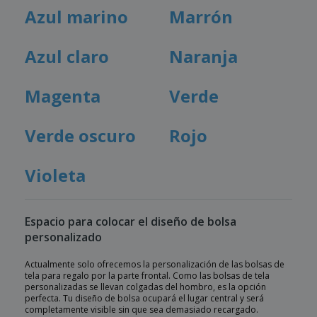
Azul marino
Marrón
Azul claro
Naranja
Magenta
Verde
Verde oscuro
Rojo
Violeta
Espacio para colocar el diseño de bolsa
personalizado
Actualmente solo ofrecemos la personalización de las bolsas de
tela para regalo por la parte frontal. Como las bolsas de tela
personalizadas se llevan colgadas del hombro, es la opción
perfecta. Tu diseño de bolsa ocupará el lugar central y será
completamente visible sin que sea demasiado recargado.