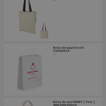
Bolsa de papel kraft
CIUDADELA
Bolsa de asa HARRY | Yute |
400x200x350mm