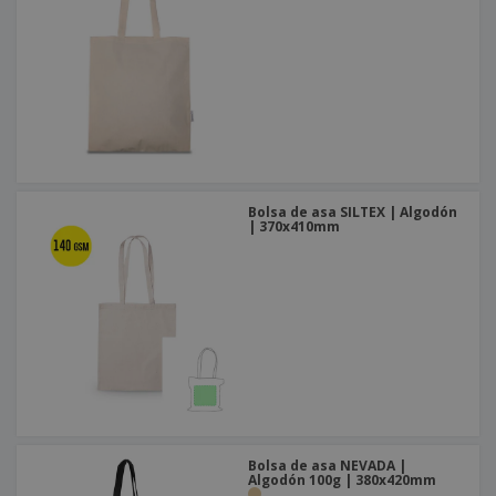
Bolsa de asa SILTEX | Algodón
| 370x410mm
Bolsa de asa NEVADA |
Algodón 100g | 380x420mm