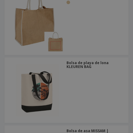
Bolsa de playa de lona
KLEUREN BAG
Bolsa de asa MISSAM |