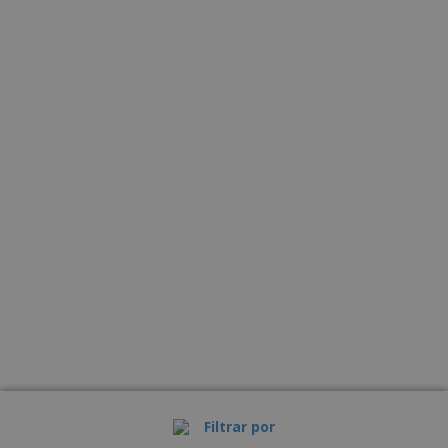
Filtrar por