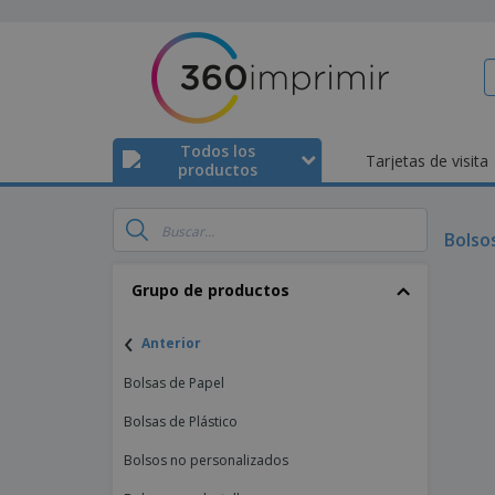
Todos los
Tarjetas de visita
productos
Bolso
Grupo de productos
‹
Anterior
Bolsas de Papel
Bolsas de Plástico
Bolsos no personalizados