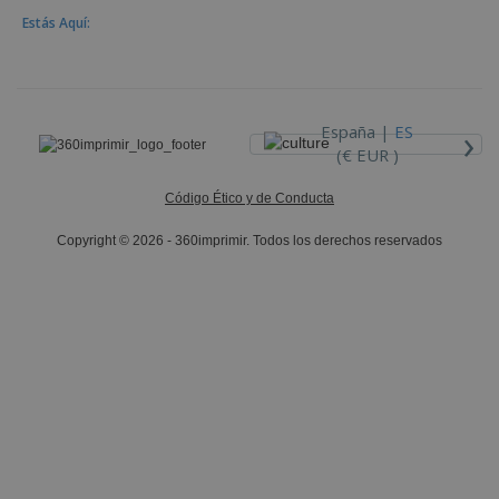
Estás Aquí:
›
España |
ES
(€ EUR )
Código Ético y de Conducta
Copyright © 2026 - 360imprimir. Todos los derechos reservados