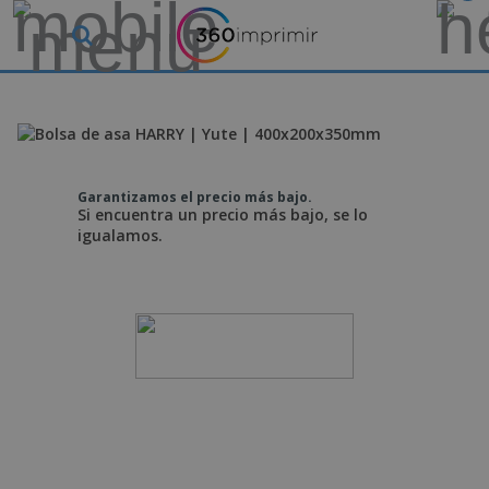
Garantizamos el precio más bajo.
Si encuentra un precio más bajo, se lo
igualamos.