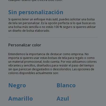
Sin personalización
Si quieres tener un enfoque más sutil, puedes solicitar una bolsa
de tela sin personalizar. Es la opción perfecta si lo que buscas es
una bolsa más sencilla o no estás 100 % seguro si quieres utilizar
un diseño de bolsa elaborado.
Personalizar color
Entendemos la importancia de destacar como empresa. No
importa si quieres usar estas bolsas de tela para regalo o como
un material promocional, todo cuenta. Por eso utilizamos colores
vibrantes y sencillos, diseñados para resistir el paso del tiempo
sin que parezcan desgastados o descoloridos. Las opciones de
colores disponibles actualmente son:
Negro
Blanco
Amarillo
Azul