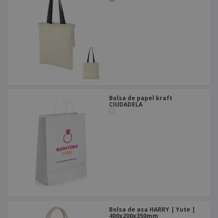
Bolsa de papel kraft
CIUDADELA
Bolsa de asa HARRY | Yute |
400x200x350mm