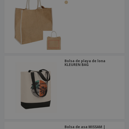
Bolsa de playa de lona
KLEUREN BAG
Bolsa de asa MISSAM |