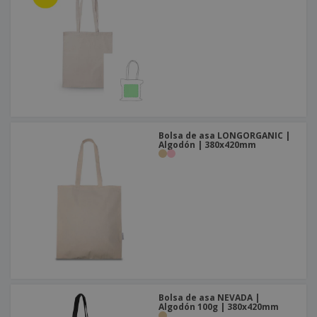
Bolsa de asa LONGORGANIC |
Algodón | 380x420mm
Bolsa de asa NEVADA |
Algodón 100g | 380x420mm