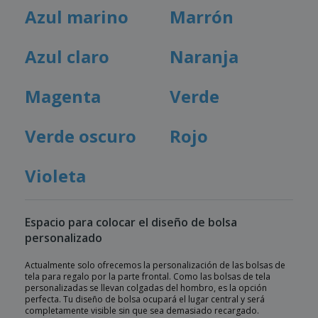
Azul marino
Marrón
Azul claro
Naranja
Magenta
Verde
Verde oscuro
Rojo
Violeta
Espacio para colocar el diseño de bolsa
personalizado
Actualmente solo ofrecemos la personalización de las bolsas de
tela para regalo por la parte frontal. Como las bolsas de tela
personalizadas se llevan colgadas del hombro, es la opción
perfecta. Tu diseño de bolsa ocupará el lugar central y será
completamente visible sin que sea demasiado recargado.