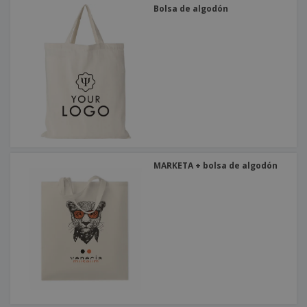
Bolsa de algodón
MARKETA + bolsa de algodón