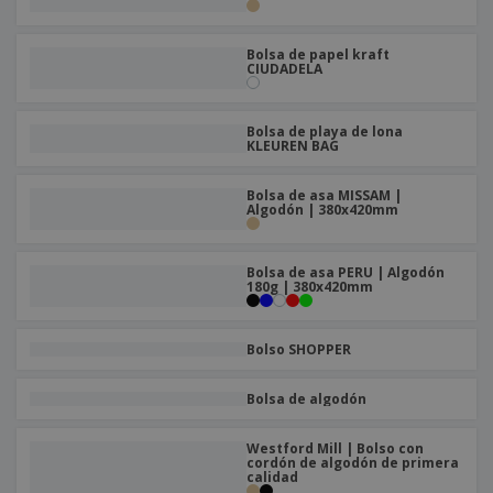
Bolsa de papel kraft
CIUDADELA
Bolsa de playa de lona
KLEUREN BAG
Bolsa de asa MISSAM |
Algodón | 380x420mm
Bolsa de asa PERU | Algodón
180g | 380x420mm
Bolso SHOPPER
Bolsa de algodón
Westford Mill | Bolso con
cordón de algodón de primera
calidad