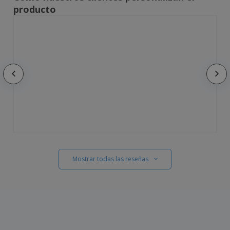
producto
Mostrar todas las reseñas