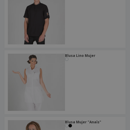
Blusa Lino Mujer
Blusa Mujer "Anaïs"