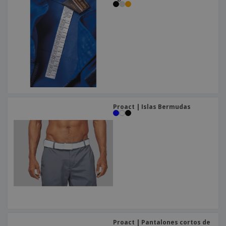
Proact | Islas Bermudas
Proact | Pantalones cortos de