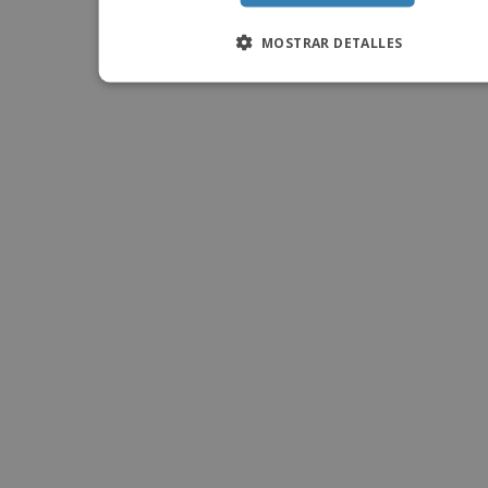
MOSTRAR DETALLES