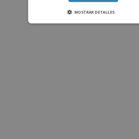
MOSTRAR DETALLES