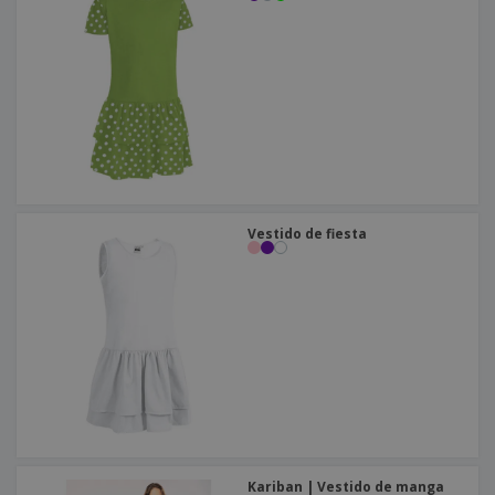
Vestido de fiesta
Kariban | Vestido de manga