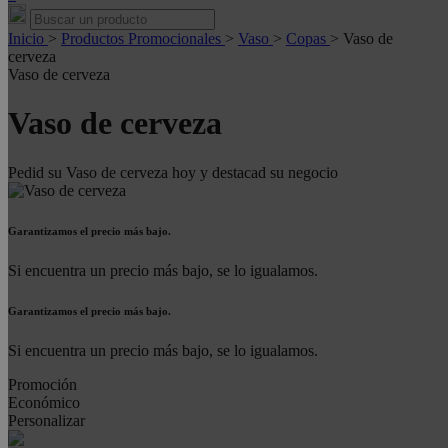
Inicio
>
Productos Promocionales
>
Vaso
>
Copas
>
Vaso de
cerveza
Vaso de cerveza
Vaso de cerveza
Pedid su Vaso de cerveza hoy y destacad su negocio
Garantizamos el precio más bajo.
Si encuentra un precio más bajo, se lo igualamos.
Garantizamos el precio más bajo.
Si encuentra un precio más bajo, se lo igualamos.
Promoción
Económico
Personalizar