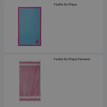
Toalla De Playa
Toalla De Playa Panamá