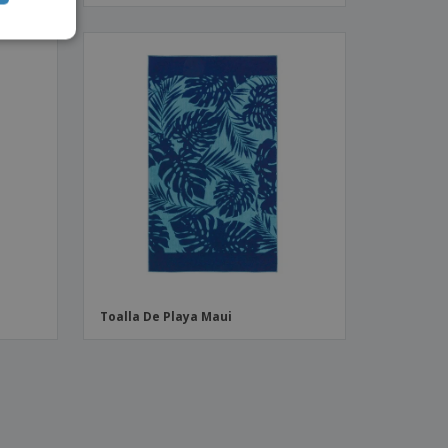
Toalla De Playa Maui