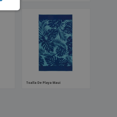
Toalla De Playa Maui