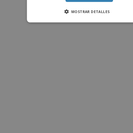
MOSTRAR DETALLES