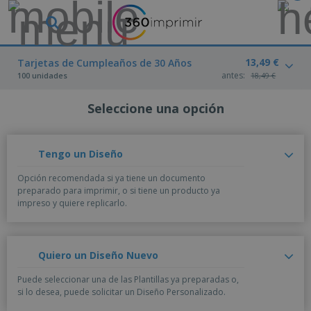
13,49 €
Tarjetas de Cumpleaños de 30 Años
antes:
100 unidades
18,49 €
Seleccione una opción
Tengo un Diseño
Opción recomendada si ya tiene un documento
preparado para imprimir, o si tiene un producto ya
impreso y quiere replicarlo.
Quiero un Diseño Nuevo
Puede seleccionar una de las Plantillas ya preparadas o,
si lo desea, puede solicitar un Diseño Personalizado.